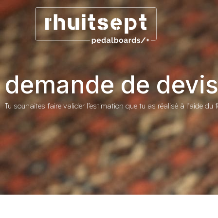
demande de devi
Tu souhaites faire valider l’estimation que tu as réalisé à l’aide d