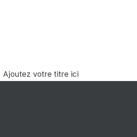
Ajoutez votre titre ici